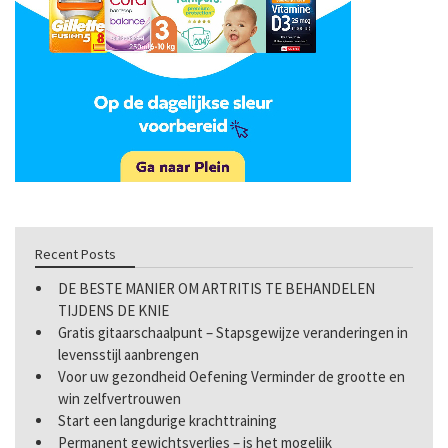
Recent Posts
DE BESTE MANIER OM ARTRITIS TE BEHANDELEN
TIJDENS DE KNIE
Gratis gitaarschaalpunt – Stapsgewijze veranderingen in
levensstijl aanbrengen
Voor uw gezondheid Oefening Verminder de grootte en
win zelfvertrouwen
Start een langdurige krachttraining
Permanent gewichtsverlies – is het mogelijk