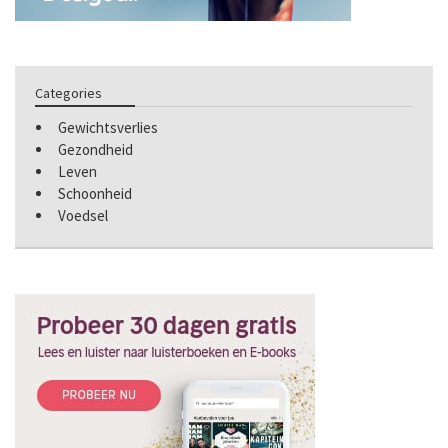
Categories
Gewichtsverlies
Gezondheid
Leven
Schoonheid
Voedsel