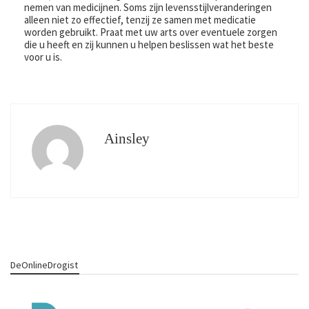
nemen van medicijnen. Soms zijn levensstijlveranderingen
alleen niet zo effectief, tenzij ze samen met medicatie
worden gebruikt. Praat met uw arts over eventuele zorgen
die u heeft en zij kunnen u helpen beslissen wat het beste
voor u is.
Ainsley
DeOnlineDrogist