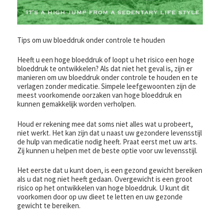
Tips om uw bloeddruk onder controle te houden
Heeft u een hoge bloeddruk of loopt u het risico een hoge
bloeddruk te ontwikkelen? Als dat niet het geval is, zijn er
manieren om uw bloeddruk onder controle te houden en te
verlagen zonder medicatie. Simpele leefgewoonten zijn de
meest voorkomende oorzaken van hoge bloeddruk en
kunnen gemakkelijk worden verholpen.
Houd er rekening mee dat soms niet alles wat u probeert,
niet werkt. Het kan zijn dat u naast uw gezondere levensstijl
de hulp van medicatie nodig heeft. Praat eerst met uw arts.
Zij kunnen u helpen met de beste optie voor uw levensstijl.
Het eerste dat u kunt doen, is een gezond gewicht bereiken
als u dat nog niet heeft gedaan. Overgewicht is een groot
risico op het ontwikkelen van hoge bloeddruk. U kunt dit
voorkomen door op uw dieet te letten en uw gezonde
gewicht te bereiken.