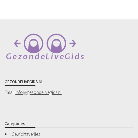
GEZONDELIVEGIDS.NL
Email:
info@gezondelivegids.nl
Categories
Gewichtsverlies