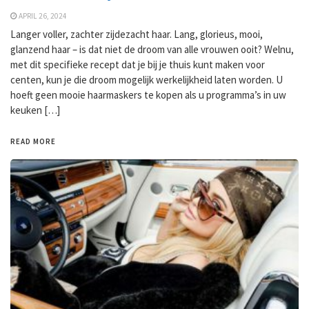
APRIL 26, 2024
Langer voller, zachter zijdezacht haar. Lang, glorieus, mooi,
glanzend haar – is dat niet de droom van alle vrouwen ooit? Welnu,
met dit specifieke recept dat je bij je thuis kunt maken voor
centen, kun je die droom mogelijk werkelijkheid laten worden. U
hoeft geen mooie haarmaskers te kopen als u programma’s in uw
keuken […]
READ MORE