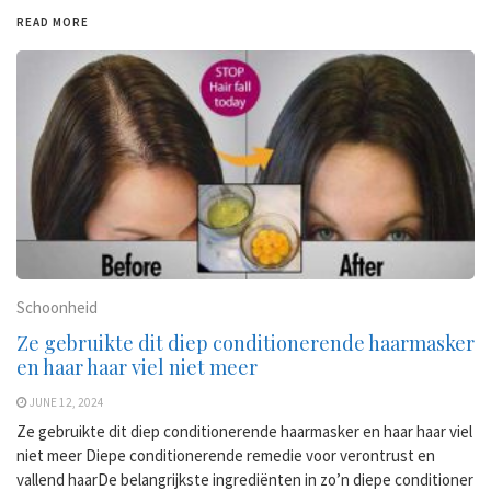
READ MORE
Schoonheid
Ze gebruikte dit diep conditionerende haarmasker
en haar haar viel niet meer
JUNE 12, 2024
Ze gebruikte dit diep conditionerende haarmasker en haar haar viel
niet meer Diepe conditionerende remedie voor verontrust en
vallend haarDe belangrijkste ingrediënten in zo’n diepe conditioner