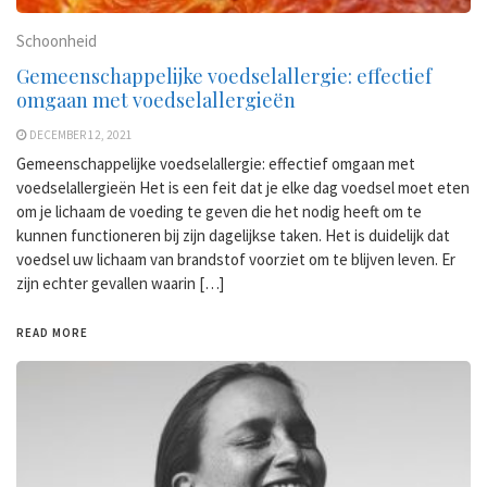
Schoonheid
Gemeenschappelijke voedselallergie: effectief
omgaan met voedselallergieën
DECEMBER 12, 2021
Gemeenschappelijke voedselallergie: effectief omgaan met
voedselallergieën Het is een feit dat je elke dag voedsel moet eten
om je lichaam de voeding te geven die het nodig heeft om te
kunnen functioneren bij zijn dagelijkse taken. Het is duidelijk dat
voedsel uw lichaam van brandstof voorziet om te blijven leven. Er
zijn echter gevallen waarin […]
READ MORE