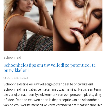
Schoonheid
Schoonheidstips om uw volledige potentieel te
ontwikkelen!
OCTOBER 12, 2023
Schoonheidstips om uw volledige potentieel te ontwikkelen!
Schoonheid heeft alles te maken met waarneming. Het is een term
die verwijst naar een fysiek kenmerk van een persoon, plaats, ding
of idee. Door de eeuwen heen is de perceptie van de schoonheid
van de vrouwelijke menselijke vorm veranderd om maatschappelijke