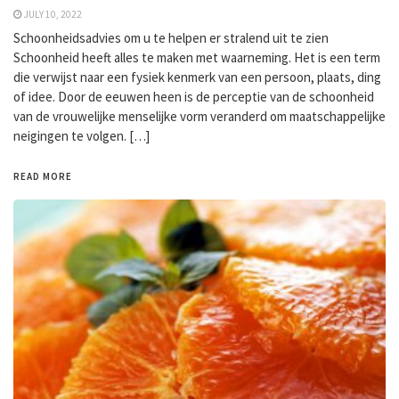
JULY 10, 2022
Schoonheidsadvies om u te helpen er stralend uit te zien
Schoonheid heeft alles te maken met waarneming. Het is een term
die verwijst naar een fysiek kenmerk van een persoon, plaats, ding
of idee. Door de eeuwen heen is de perceptie van de schoonheid
van de vrouwelijke menselijke vorm veranderd om maatschappelijke
neigingen te volgen. […]
READ MORE