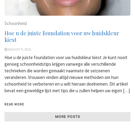
Schoonheid
Hoe u de juiste foundation voor uw huidskleur
kiest
AUGUST 9, 2021
Hoe u de juiste foundation voor uw huidskleur kiest Je kunt nooit
genoeg schoonheidstips krijgen vanwege alle verschillende
technieken die worden gemaakt naarmate de seizoenen
veranderen. Vrouwen vinden altijd nieuwe methoden om hun
schoonheid te verbeteren en u wilt hieraan deelnemen. Dit artikel
bevat een geweldige lijst met tips die u zullen helpen uw eigen […]
READ MORE
MORE POSTS