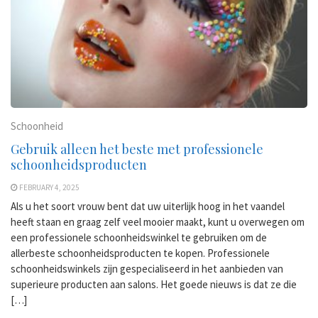
Schoonheid
Gebruik alleen het beste met professionele
schoonheidsproducten
FEBRUARY 4, 2025
Als u het soort vrouw bent dat uw uiterlijk hoog in het vaandel
heeft staan ​​en graag zelf veel mooier maakt, kunt u overwegen om
een ​​professionele schoonheidswinkel te gebruiken om de
allerbeste schoonheidsproducten te kopen. Professionele
schoonheidswinkels zijn gespecialiseerd in het aanbieden van
superieure producten aan salons. Het goede nieuws is dat ze die
[…]