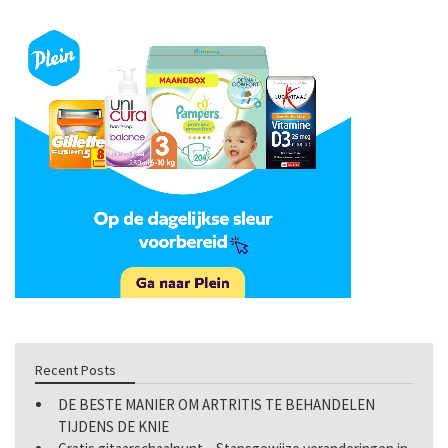
Recent Posts
DE BESTE MANIER OM ARTRITIS TE BEHANDELEN
TIJDENS DE KNIE