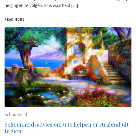
neigingen te volgen. Er is waarheid […]
READ MORE
Schoonheid
Schoonheidsadvies om u te helpen er stralend uit
te zien