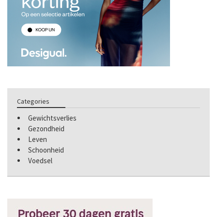
Categories
Gewichtsverlies
Gezondheid
Leven
Schoonheid
Voedsel