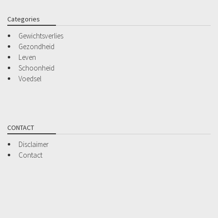
Categories
Gewichtsverlies
Gezondheid
Leven
Schoonheid
Voedsel
CONTACT
Disclaimer
Contact