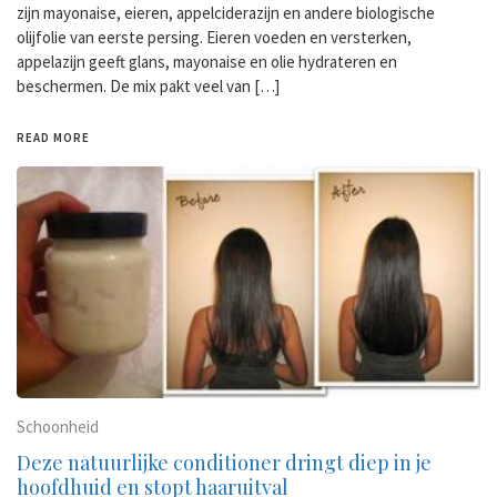
zijn mayonaise, eieren, appelciderazijn en andere biologische
olijfolie van eerste persing. Eieren voeden en versterken,
appelazijn geeft glans, mayonaise en olie hydrateren en
beschermen. De mix pakt veel van […]
READ MORE
Schoonheid
Deze natuurlijke conditioner dringt diep in je
hoofdhuid en stopt haaruitval