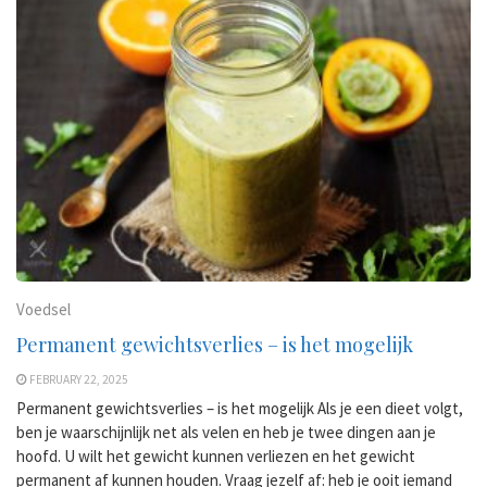
Voedsel
Permanent gewichtsverlies – is het mogelijk
FEBRUARY 22, 2025
Permanent gewichtsverlies – is het mogelijk Als je een dieet volgt,
ben je waarschijnlijk net als velen en heb je twee dingen aan je
hoofd. U wilt het gewicht kunnen verliezen en het gewicht
permanent af kunnen houden. Vraag jezelf af: heb je ooit iemand