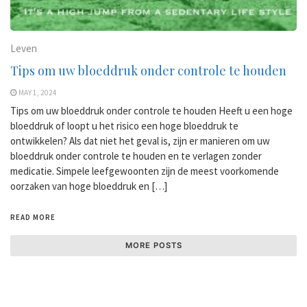
Leven
Tips om uw bloeddruk onder controle te houden
MAY 1, 2024
Tips om uw bloeddruk onder controle te houden Heeft u een hoge
bloeddruk of loopt u het risico een hoge bloeddruk te
ontwikkelen? Als dat niet het geval is, zijn er manieren om uw
bloeddruk onder controle te houden en te verlagen zonder
medicatie. Simpele leefgewoonten zijn de meest voorkomende
oorzaken van hoge bloeddruk en […]
READ MORE
MORE POSTS