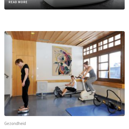
READ MORE
Gezondheid