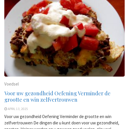
Voedsel
Voor uw gezondheid Oefening Verminder de
grootte en win zelfvertrouwen
APRIL 13, 2025
Voor uw gezondheid Oefening Verminder de grootte en win
zelfvertrouwen De dingen die u kunt doen voor uw gezondheid,