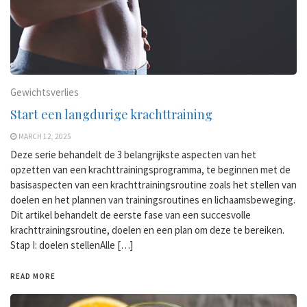
Gewichtsverlies
Start een langdurige krachttraining
MARCH 12, 2025
Deze serie behandelt de 3 belangrijkste aspecten van het
opzetten van een krachttrainingsprogramma, te beginnen met de
basisaspecten van een krachttrainingsroutine zoals het stellen van
doelen en het plannen van trainingsroutines en lichaamsbeweging.
Dit artikel behandelt de eerste fase van een succesvolle
krachttrainingsroutine, doelen en een plan om deze te bereiken.
Stap I: doelen stellenAlle […]
READ MORE