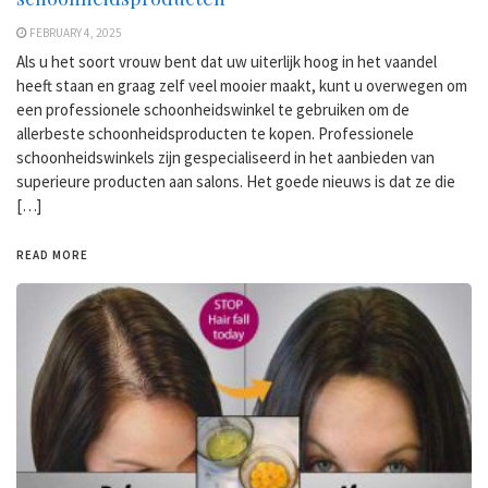
FEBRUARY 4, 2025
Als u het soort vrouw bent dat uw uiterlijk hoog in het vaandel
heeft staan ​​en graag zelf veel mooier maakt, kunt u overwegen om
een ​​professionele schoonheidswinkel te gebruiken om de
allerbeste schoonheidsproducten te kopen. Professionele
schoonheidswinkels zijn gespecialiseerd in het aanbieden van
superieure producten aan salons. Het goede nieuws is dat ze die
[…]
READ MORE