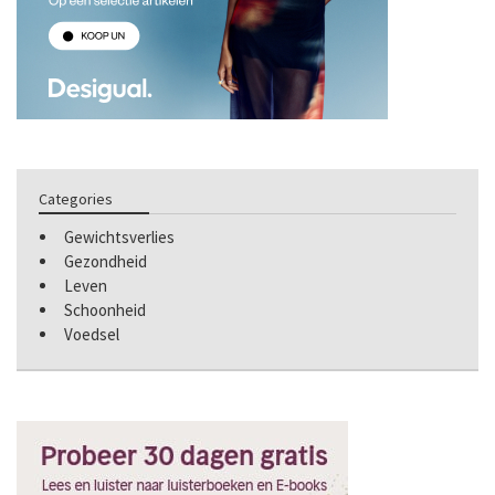
Categories
Gewichtsverlies
Gezondheid
Leven
Schoonheid
Voedsel