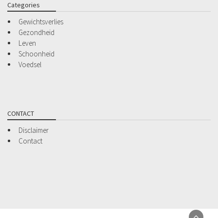
Categories
Gewichtsverlies
Gezondheid
Leven
Schoonheid
Voedsel
CONTACT
Disclaimer
Contact