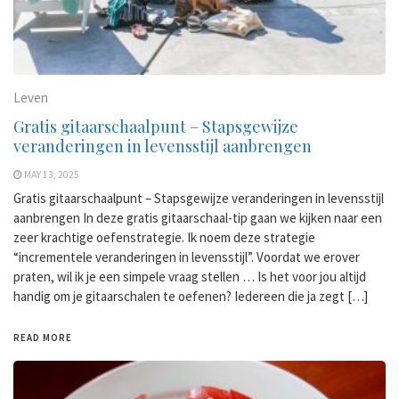
Leven
Gratis gitaarschaalpunt – Stapsgewijze
veranderingen in levensstijl aanbrengen
MAY 13, 2025
Gratis gitaarschaalpunt – Stapsgewijze veranderingen in levensstijl
aanbrengen In deze gratis gitaarschaal-tip gaan we kijken naar een
zeer krachtige oefenstrategie. Ik noem deze strategie
“incrementele veranderingen in levensstijl”. Voordat we erover
praten, wil ik je een simpele vraag stellen … Is het voor jou altijd
handig om je gitaarschalen te oefenen? Iedereen die ja zegt […]
READ MORE