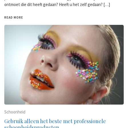
ontmoet die dit heeft gedaan? Heeft u het zelf gedaan? […]
READ MORE
Schoonheid
Gebruik alleen het beste met professionele
schoonheidsproducten