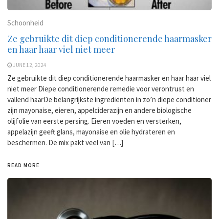
Schoonheid
Ze gebruikte dit diep conditionerende haarmasker
en haar haar viel niet meer
JUNE 12, 2024
Ze gebruikte dit diep conditionerende haarmasker en haar haar viel
niet meer Diepe conditionerende remedie voor verontrust en
vallend haarDe belangrijkste ingrediënten in zo’n diepe conditioner
zijn mayonaise, eieren, appelciderazijn en andere biologische
olijfolie van eerste persing. Eieren voeden en versterken,
appelazijn geeft glans, mayonaise en olie hydrateren en
beschermen. De mix pakt veel van […]
READ MORE