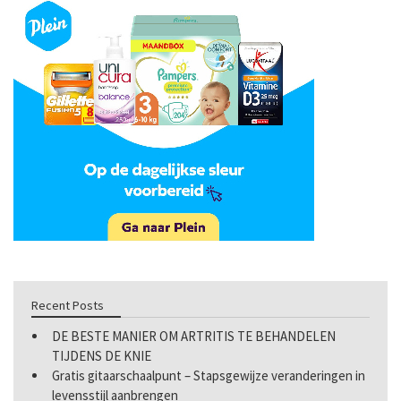
Recent Posts
DE BESTE MANIER OM ARTRITIS TE BEHANDELEN
TIJDENS DE KNIE
Gratis gitaarschaalpunt – Stapsgewijze veranderingen in
levensstijl aanbrengen