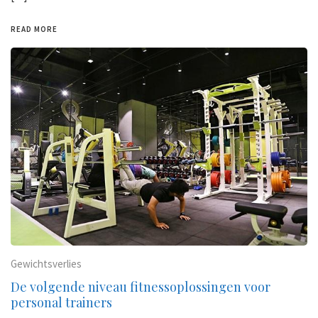
READ MORE
Gewichtsverlies
De volgende niveau fitnessoplossingen voor
personal trainers