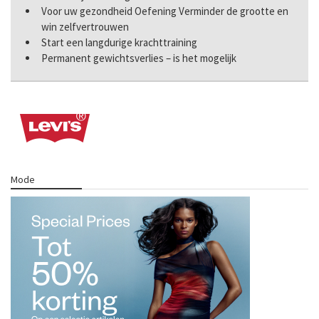
Voor uw gezondheid Oefening Verminder de grootte en
win zelfvertrouwen
Start een langdurige krachttraining
Permanent gewichtsverlies – is het mogelijk
Mode