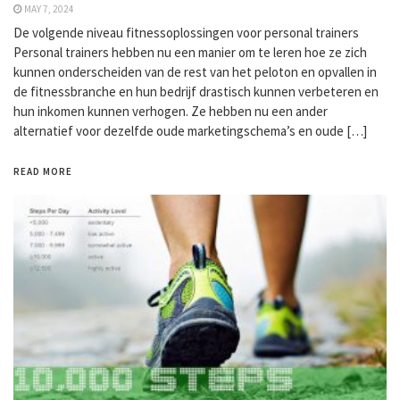
MAY 7, 2024
De volgende niveau fitnessoplossingen voor personal trainers
Personal trainers hebben nu een manier om te leren hoe ze zich
kunnen onderscheiden van de rest van het peloton en opvallen in
de fitnessbranche en hun bedrijf drastisch kunnen verbeteren en
hun inkomen kunnen verhogen. Ze hebben nu een ander
alternatief voor dezelfde oude marketingschema’s en oude […]
READ MORE