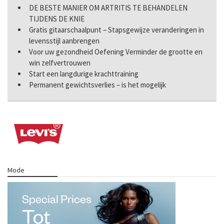
DE BESTE MANIER OM ARTRITIS TE BEHANDELEN
TIJDENS DE KNIE
Gratis gitaarschaalpunt – Stapsgewijze veranderingen in
levensstijl aanbrengen
Voor uw gezondheid Oefening Verminder de grootte en
win zelfvertrouwen
Start een langdurige krachttraining
Permanent gewichtsverlies – is het mogelijk
Mode