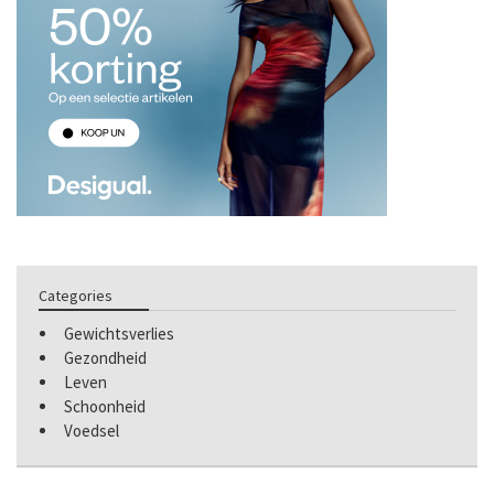
Categories
Gewichtsverlies
Gezondheid
Leven
Schoonheid
Voedsel