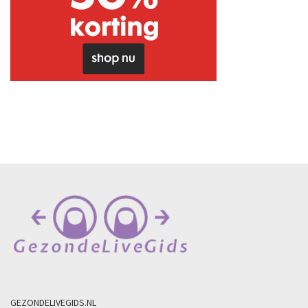
GEZONDELIVEGIDS.NL