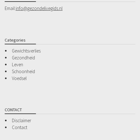
Email:
info@gezondelivegids.nl
Categories
Gewichtsverlies
Gezondheid
Leven
Schoonheid
Voedsel
CONTACT
Disclaimer
Contact