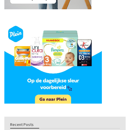
Recent Posts