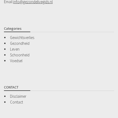
Email:
info@gezondelivegids.nl
Categories
Gewichtsverlies
Gezondheid
Leven
Schoonheid
Voedsel
CONTACT
Disclaimer
Contact