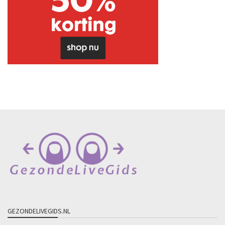
GEZONDELIVEGIDS.NL