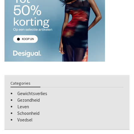
Categories
Gewichtsverlies
Gezondheid
Leven
Schoonheid
Voedsel