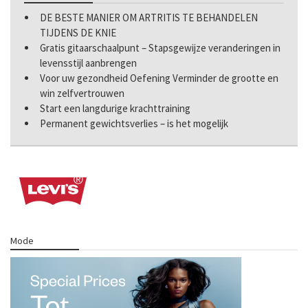
DE BESTE MANIER OM ARTRITIS TE BEHANDELEN
TIJDENS DE KNIE
Gratis gitaarschaalpunt – Stapsgewijze veranderingen in
levensstijl aanbrengen
Voor uw gezondheid Oefening Verminder de grootte en
win zelfvertrouwen
Start een langdurige krachttraining
Permanent gewichtsverlies – is het mogelijk
Mode