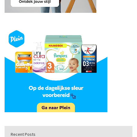
Recent Posts