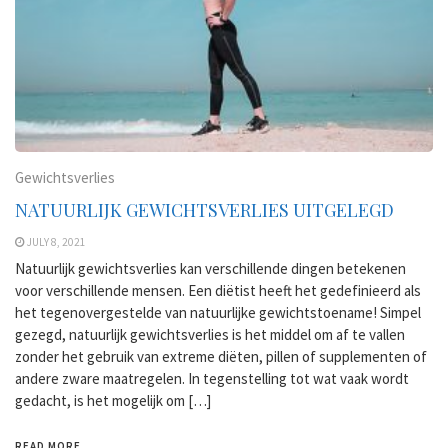
Gewichtsverlies
NATUURLIJK GEWICHTSVERLIES UITGELEGD
JULY 8, 2021
Natuurlijk gewichtsverlies kan verschillende dingen betekenen
voor verschillende mensen. Een diëtist heeft het gedefinieerd als
het tegenovergestelde van natuurlijke gewichtstoename! Simpel
gezegd, natuurlijk gewichtsverlies is het middel om af te vallen
zonder het gebruik van extreme diëten, pillen of supplementen of
andere zware maatregelen. In tegenstelling tot wat vaak wordt
gedacht, is het mogelijk om […]
READ MORE